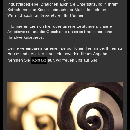
Industriebetriebe. Brauchen auch Sie Unterstützung in Ihrem
Betrieb, melden Sie sich einfach per Mail oder Telefon.
Wir sind auch für Reparaturen Ihr Partner.
Informieren Sie sich hier über unsere Leistungen, unsere
Arbeitsweise und die Geschichte unseres traditionsreichen
Handwerksbetriebs.
Gerne vereinbaren wir einen persönlichen Termin bei Ihnen zu
Hause und erstellen Ihnen ein unverbindliches Angebot.
Nehmen Sie
Kontakt
auf, wir freuen uns auf Sie!