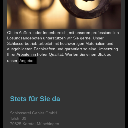
Ob im Außen- oder Innenbereich, mit unseren professionellen
Lösungsangeboten unterstützen wir Sie gerne. Unser
Schlosserbetrieb arbeitet mit hochwertigen Materialien und
ausgebildeten Fachkräften und garantiert so eine Umsetzung
Ihrer Arbeiten in hoher Qualität. Werfen Sie einen Blick auf
unser
Angebot.
Stets für Sie da
Schlosserei Gabler GmbH
Talstr. 39
70825 Korntal-Münchingen